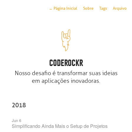
←
Página Inicial
Sobre
Tags
Arquivo
coderockr
Nosso desafio é transformar suas ideias
em aplicações inovadoras.
2018
Jun 6
Simplificando Ainda Mais o Setup de Projetos